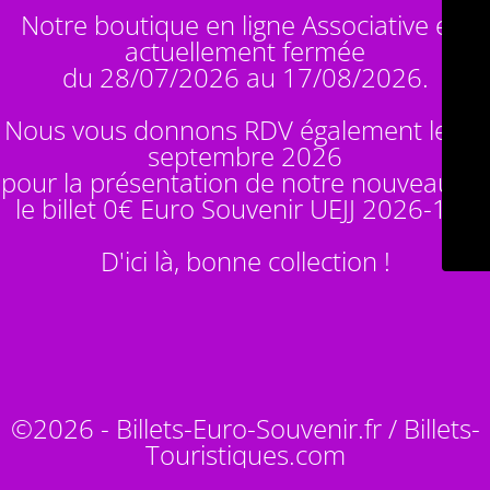
Notre boutique en ligne Associative est
actuellement fermée
du 28/07/2026 au 17/08/2026.
Nous vous donnons RDV également le 14
septembre 2026
pour la présentation de notre nouveauté :
le billet 0€ Euro Souvenir
UEJJ 2026-10
!
D'ici là, bonne collection !
©2026 - Billets-Euro-Souvenir.fr / Billets-
Touristiques.com