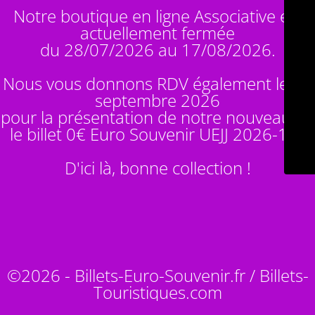
Notre boutique en ligne Associative est
actuellement fermée
du 28/07/2026 au 17/08/2026.
Nous vous donnons RDV également le 14
septembre 2026
pour la présentation de notre nouveauté :
le billet 0€ Euro Souvenir
UEJJ 2026-10
!
D'ici là, bonne collection !
©2026 - Billets-Euro-Souvenir.fr / Billets-
Touristiques.com