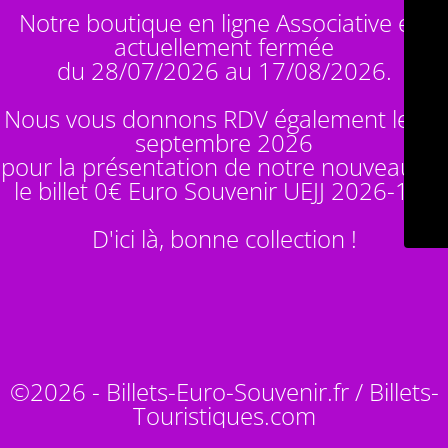
Notre boutique en ligne Associative est
actuellement fermée
du 28/07/2026 au 17/08/2026.
Nous vous donnons RDV également le 14
septembre 2026
pour la présentation de notre nouveauté :
le billet 0€ Euro Souvenir
UEJJ 2026-10
!
D'ici là, bonne collection !
©2026 - Billets-Euro-Souvenir.fr / Billets-
Touristiques.com