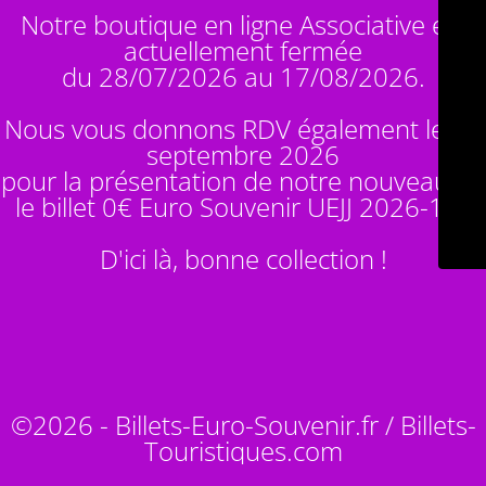
Notre boutique en ligne Associative est
actuellement fermée
du 28/07/2026 au 17/08/2026.
Nous vous donnons RDV également le 14
septembre 2026
pour la présentation de notre nouveauté :
le billet 0€ Euro Souvenir
UEJJ 2026-10
!
D'ici là, bonne collection !
©2026 - Billets-Euro-Souvenir.fr / Billets-
Touristiques.com