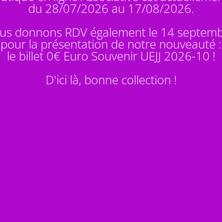
du 28/07/2026 au 17/08/2026.
us donnons RDV également le 14 septem
pour la présentation de notre nouveauté :
le billet 0€ Euro Souvenir
UEJJ 2026-10
!
D'ici là, bonne collection !