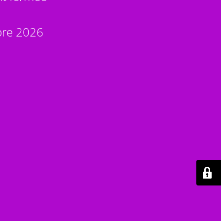
bre 2026