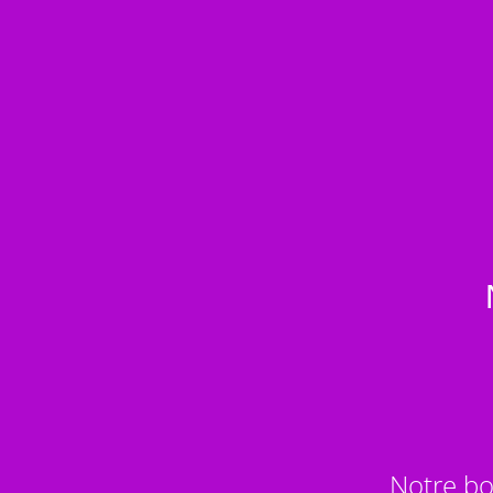
Notre bo