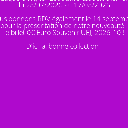
du 28/07/2026 au 17/08/2026.
us donnons RDV également le 14 septem
pour la présentation de notre nouveauté :
le billet 0€ Euro Souvenir
UEJJ 2026-10
!
D'ici là, bonne collection !