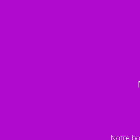
Notre bo