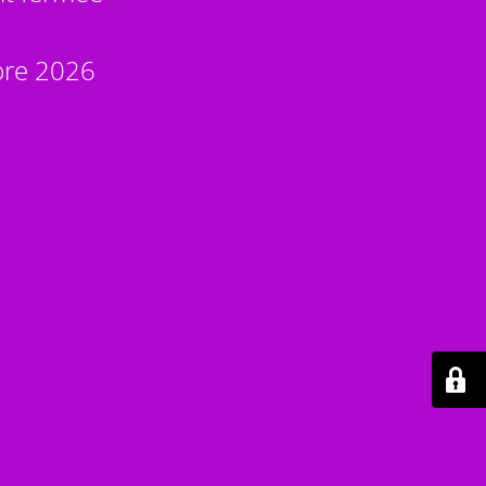
bre 2026