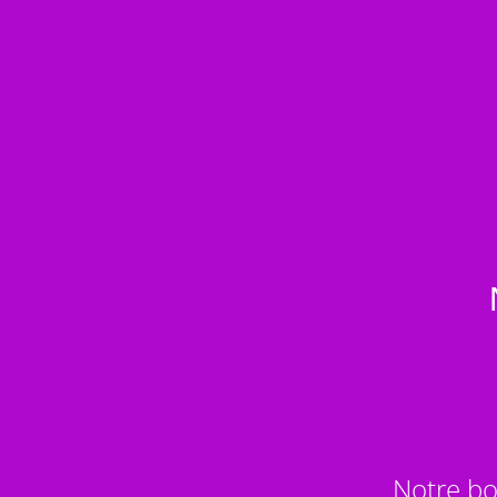
Notre bo