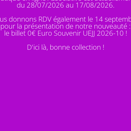
du 28/07/2026 au 17/08/2026.
us donnons RDV également le 14 septem
pour la présentation de notre nouveauté :
le billet 0€ Euro Souvenir
UEJJ 2026-10
!
D'ici là, bonne collection !