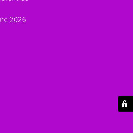
bre 2026