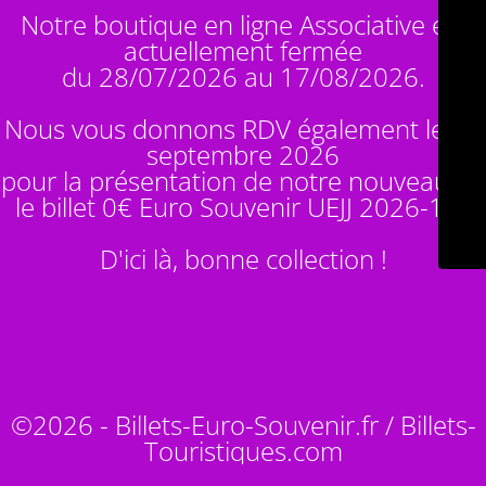
Notre boutique en ligne Associative est
actuellement fermée
du 28/07/2026 au 17/08/2026.
Nous vous donnons RDV également le 14
septembre 2026
pour la présentation de notre nouveauté :
le billet 0€ Euro Souvenir
UEJJ 2026-10
!
D'ici là, bonne collection !
©2026 - Billets-Euro-Souvenir.fr / Billets-
Touristiques.com