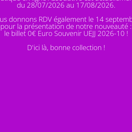
du 28/07/2026 au 17/08/2026.
us donnons RDV également le 14 septem
pour la présentation de notre nouveauté :
le billet 0€ Euro Souvenir
UEJJ 2026-10
!
D'ici là, bonne collection !