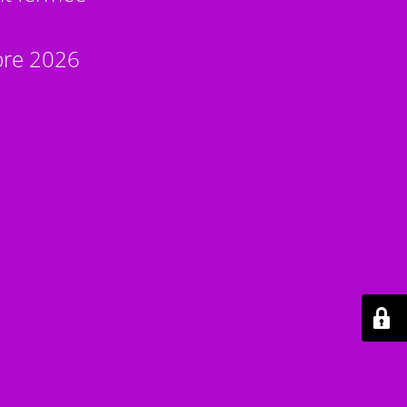
bre 2026