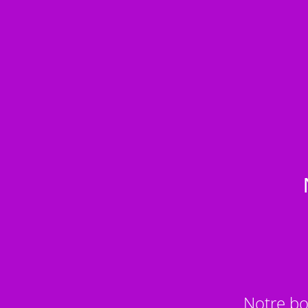
Notre bo