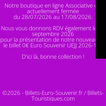
Notre boutique en ligne Associative est
actuellement fermée
du 28/07/2026 au 17/08/2026.
Nous vous donnons RDV également le 14
septembre 2026
pour la présentation de notre nouveauté :
le billet 0€ Euro Souvenir
UEJJ 2026-10
!
D'ici là, bonne collection !
©2026 - Billets-Euro-Souvenir.fr / Billets-
Touristiques.com