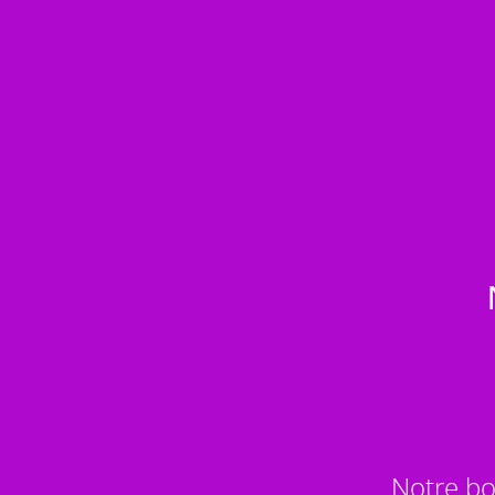
Notre bo