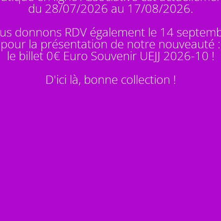
du 28/07/2026 au 17/08/2026.
us donnons RDV également le 14 septem
pour la présentation de notre nouveauté :
le billet 0€ Euro Souvenir
UEJJ 2026-10
!
D'ici là, bonne collection !