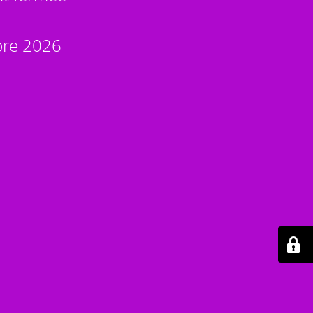
bre 2026