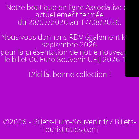
Notre boutique en ligne Associative est
actuellement fermée
du 28/07/2026 au 17/08/2026.
Nous vous donnons RDV également le 14
septembre 2026
pour la présentation de notre nouveauté :
le billet 0€ Euro Souvenir
UEJJ 2026-10
!
D'ici là, bonne collection !
©2026 - Billets-Euro-Souvenir.fr / Billets-
Touristiques.com