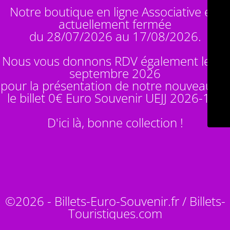
Notre boutique en ligne Associative est
actuellement fermée
du 28/07/2026 au 17/08/2026.
Nous vous donnons RDV également le 14
septembre 2026
pour la présentation de notre nouveauté :
le billet 0€ Euro Souvenir
UEJJ 2026-10
!
D'ici là, bonne collection !
©2026 - Billets-Euro-Souvenir.fr / Billets-
Touristiques.com