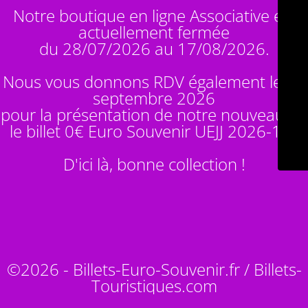
Notre boutique en ligne Associative est
actuellement fermée
du 28/07/2026 au 17/08/2026.
Nous vous donnons RDV également le 14
septembre 2026
pour la présentation de notre nouveauté :
le billet 0€ Euro Souvenir
UEJJ 2026-10
!
D'ici là, bonne collection !
©2026 - Billets-Euro-Souvenir.fr / Billets-
Touristiques.com