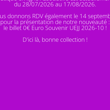
du 28/07/2026 au 17/08/2026.
us donnons RDV également le 14 septem
pour la présentation de notre nouveauté :
le billet 0€ Euro Souvenir
UEJJ 2026-10
!
D'ici là, bonne collection !