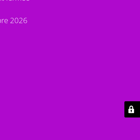
bre 2026