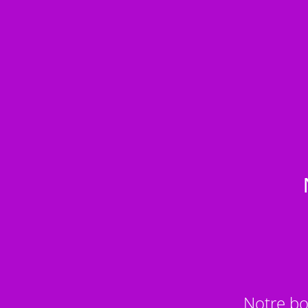
Notre bo