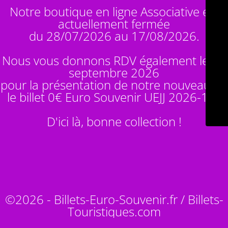
Notre boutique en ligne Associative est
actuellement fermée
du 28/07/2026 au 17/08/2026.
Nous vous donnons RDV également le 14
septembre 2026
pour la présentation de notre nouveauté :
le billet 0€ Euro Souvenir
UEJJ 2026-10
!
D'ici là, bonne collection !
©2026 - Billets-Euro-Souvenir.fr / Billets-
Touristiques.com