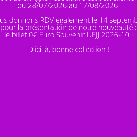
du 28/07/2026 au 17/08/2026.
us donnons RDV également le 14 septem
pour la présentation de notre nouveauté :
le billet 0€ Euro Souvenir
UEJJ 2026-10
!
D'ici là, bonne collection !