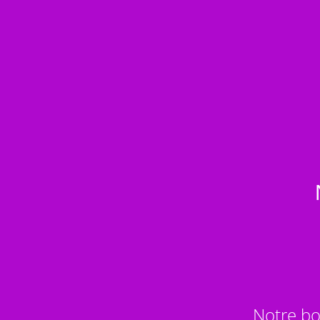
Notre bo