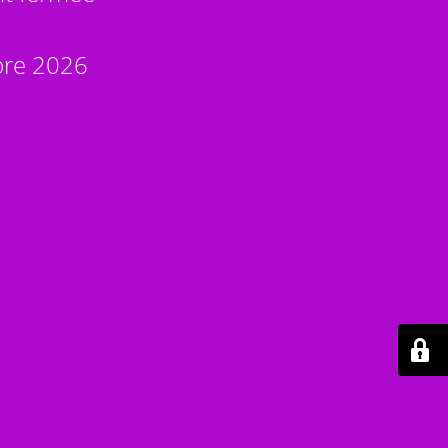
bre 2026