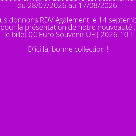
du 28/07/2026 au 17/08/2026.
us donnons RDV également le 14 septem
pour la présentation de notre nouveauté :
le billet 0€ Euro Souvenir
UEJJ 2026-10
!
D'ici là, bonne collection !