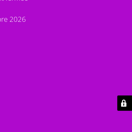
bre 2026