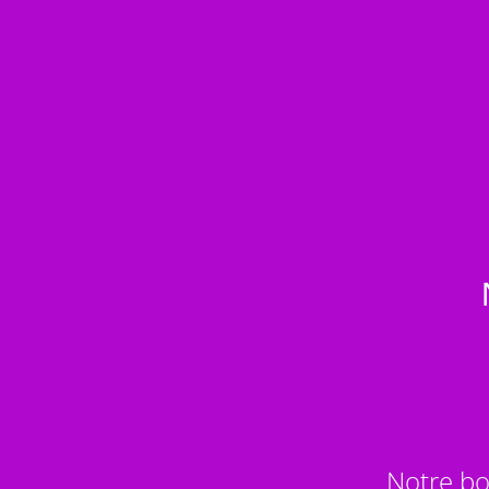
Notre bo