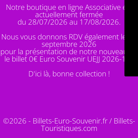
Notre boutique en ligne Associative est
actuellement fermée
du 28/07/2026 au 17/08/2026.
Nous vous donnons RDV également le 14
septembre 2026
pour la présentation de notre nouveauté :
le billet 0€ Euro Souvenir
UEJJ 2026-10
!
D'ici là, bonne collection !
©2026 - Billets-Euro-Souvenir.fr / Billets-
Touristiques.com