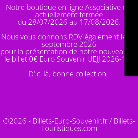
Notre boutique en ligne Associative est
actuellement fermée
du 28/07/2026 au 17/08/2026.
Nous vous donnons RDV également le 14
septembre 2026
pour la présentation de notre nouveauté :
le billet 0€ Euro Souvenir
UEJJ 2026-10
!
D'ici là, bonne collection !
©2026 - Billets-Euro-Souvenir.fr / Billets-
Touristiques.com