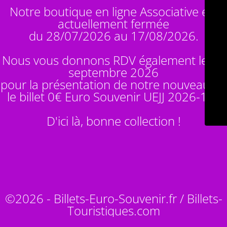
Notre boutique en ligne Associative est
actuellement fermée
du 28/07/2026 au 17/08/2026.
Nous vous donnons RDV également le 14
septembre 2026
pour la présentation de notre nouveauté :
le billet 0€ Euro Souvenir
UEJJ 2026-10
!
D'ici là, bonne collection !
©2026 - Billets-Euro-Souvenir.fr / Billets-
Touristiques.com