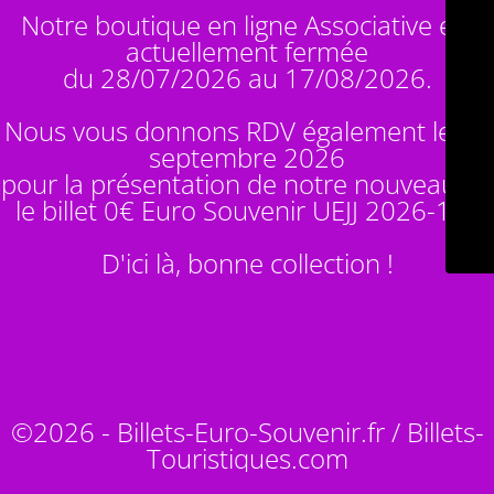
Notre boutique en ligne Associative est
actuellement fermée
du 28/07/2026 au 17/08/2026.
Nous vous donnons RDV également le 14
septembre 2026
pour la présentation de notre nouveauté :
le billet 0€ Euro Souvenir
UEJJ 2026-10
!
D'ici là, bonne collection !
©2026 - Billets-Euro-Souvenir.fr / Billets-
Touristiques.com