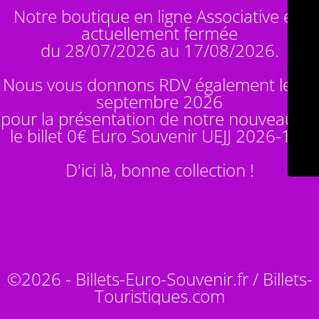
Notre boutique en ligne Associative est
actuellement fermée
du 28/07/2026 au 17/08/2026.
Nous vous donnons RDV également le 14
septembre 2026
pour la présentation de notre nouveauté :
le billet 0€ Euro Souvenir
UEJJ 2026-10
!
D'ici là, bonne collection !
©2026 - Billets-Euro-Souvenir.fr / Billets-
Touristiques.com