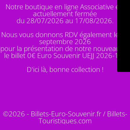
Notre boutique en ligne Associative est
actuellement fermée
du 28/07/2026 au 17/08/2026.
Nous vous donnons RDV également le 14
septembre 2026
pour la présentation de notre nouveauté :
le billet 0€ Euro Souvenir
UEJJ 2026-10
!
D'ici là, bonne collection !
©2026 - Billets-Euro-Souvenir.fr / Billets-
Touristiques.com