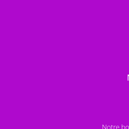
Notre bo