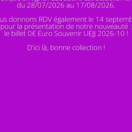
du 28/07/2026 au 17/08/2026.
us donnons RDV également le 14 septem
pour la présentation de notre nouveauté :
le billet 0€ Euro Souvenir
UEJJ 2026-10
!
D'ici là, bonne collection !