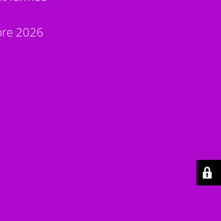
bre 2026