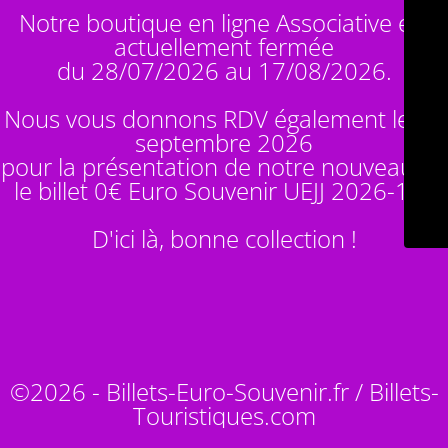
Notre boutique en ligne Associative est
actuellement fermée
du 28/07/2026 au 17/08/2026.
Nous vous donnons RDV également le 14
septembre 2026
pour la présentation de notre nouveauté :
le billet 0€ Euro Souvenir
UEJJ 2026-10
!
D'ici là, bonne collection !
©2026 - Billets-Euro-Souvenir.fr / Billets-
Touristiques.com