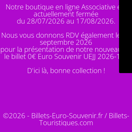
Notre boutique en ligne Associative est
actuellement fermée
du 28/07/2026 au 17/08/2026.
Nous vous donnons RDV également le 14
septembre 2026
pour la présentation de notre nouveauté :
le billet 0€ Euro Souvenir
UEJJ 2026-10
!
D'ici là, bonne collection !
©2026 - Billets-Euro-Souvenir.fr / Billets-
Touristiques.com