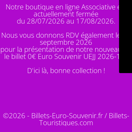
Notre boutique en ligne Associative est
actuellement fermée
du 28/07/2026 au 17/08/2026.
Nous vous donnons RDV également le 14
septembre 2026
pour la présentation de notre nouveauté :
le billet 0€ Euro Souvenir
UEJJ 2026-10
!
D'ici là, bonne collection !
©2026 - Billets-Euro-Souvenir.fr / Billets-
Touristiques.com