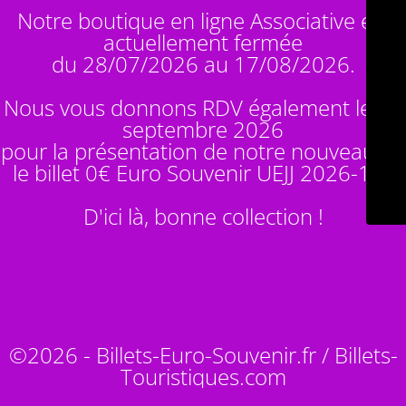
Notre boutique en ligne Associative est
actuellement fermée
du 28/07/2026 au 17/08/2026.
Nous vous donnons RDV également le 14
septembre 2026
pour la présentation de notre nouveauté :
le billet 0€ Euro Souvenir
UEJJ 2026-10
!
D'ici là, bonne collection !
©2026 - Billets-Euro-Souvenir.fr / Billets-
Touristiques.com