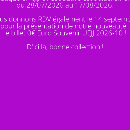
du 28/07/2026 au 17/08/2026.
us donnons RDV également le 14 septem
pour la présentation de notre nouveauté :
le billet 0€ Euro Souvenir
UEJJ 2026-10
!
D'ici là, bonne collection !