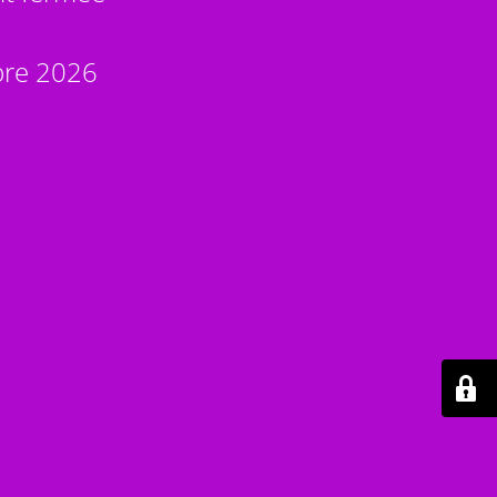
bre 2026