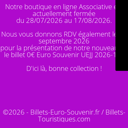
Notre boutique en ligne Associative est
actuellement fermée
du 28/07/2026 au 17/08/2026.
Nous vous donnons RDV également le 14
septembre 2026
pour la présentation de notre nouveauté :
le billet 0€ Euro Souvenir
UEJJ 2026-10
!
D'ici là, bonne collection !
©2026 - Billets-Euro-Souvenir.fr / Billets-
Touristiques.com