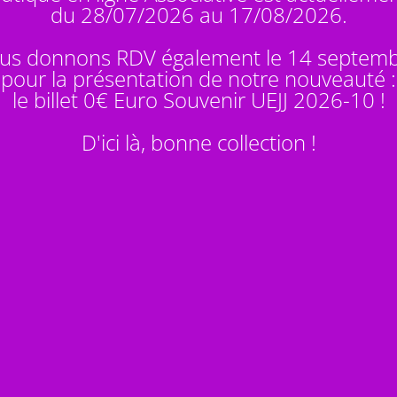
du 28/07/2026 au 17/08/2026.
us donnons RDV également le 14 septem
pour la présentation de notre nouveauté :
le billet 0€ Euro Souvenir
UEJJ 2026-10
!
D'ici là, bonne collection !