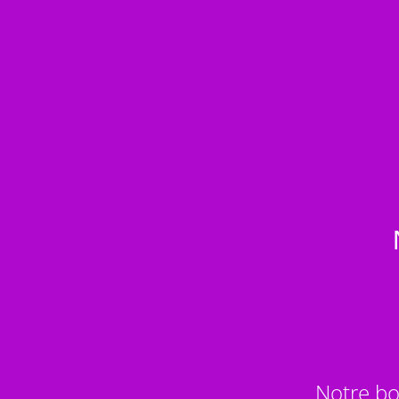
Notre bo