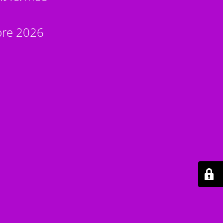
bre 2026