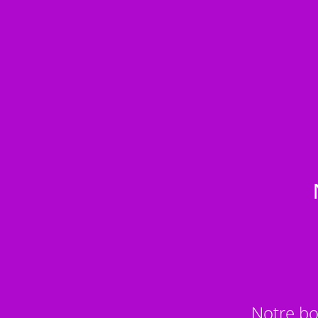
Notre bo