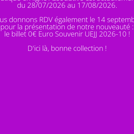
du 28/07/2026 au 17/08/2026.
us donnons RDV également le 14 septem
pour la présentation de notre nouveauté :
le billet 0€ Euro Souvenir
UEJJ 2026-10
!
D'ici là, bonne collection !