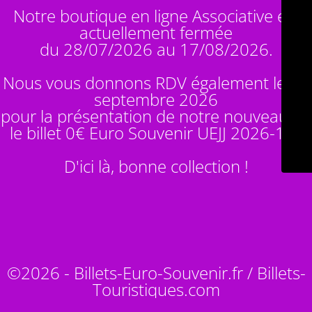
Notre boutique en ligne Associative est
actuellement fermée
du 28/07/2026 au 17/08/2026.
Nous vous donnons RDV également le 14
septembre 2026
pour la présentation de notre nouveauté :
le billet 0€ Euro Souvenir
UEJJ 2026-10
!
D'ici là, bonne collection !
©2026 - Billets-Euro-Souvenir.fr / Billets-
Touristiques.com