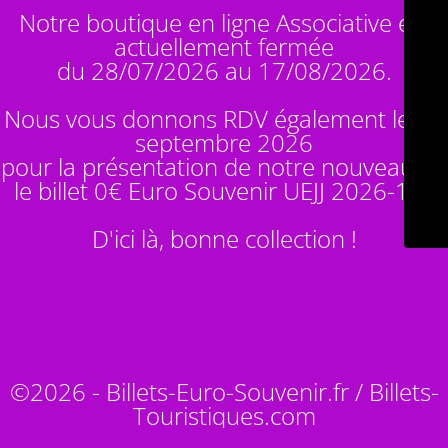
Notre boutique en ligne Associative est
actuellement fermée
du 28/07/2026 au 17/08/2026.
Nous vous donnons RDV également le 14
septembre 2026
pour la présentation de notre nouveauté :
le billet 0€ Euro Souvenir
UEJJ 2026-10
!
D'ici là, bonne collection !
©2026 - Billets-Euro-Souvenir.fr / Billets-
Touristiques.com