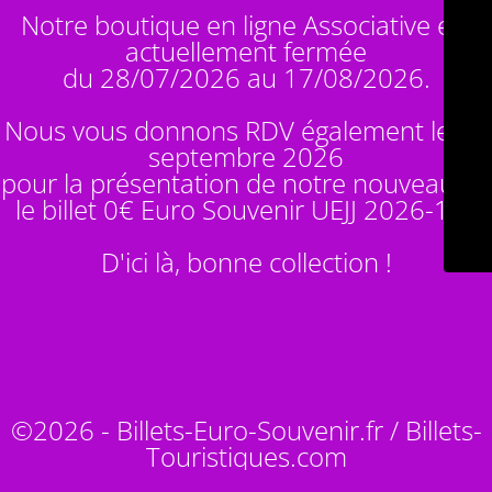
Notre boutique en ligne Associative est
actuellement fermée
du 28/07/2026 au 17/08/2026.
Nous vous donnons RDV également le 14
septembre 2026
pour la présentation de notre nouveauté :
le billet 0€ Euro Souvenir
UEJJ 2026-10
!
D'ici là, bonne collection !
©2026 - Billets-Euro-Souvenir.fr / Billets-
Touristiques.com