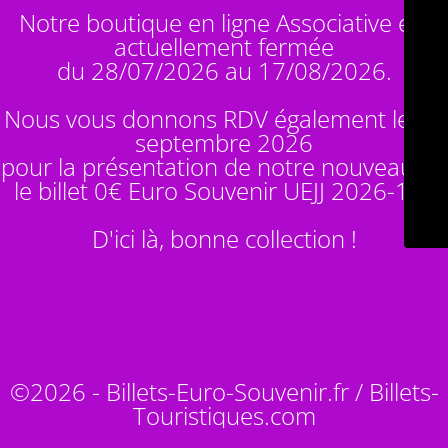
Notre boutique en ligne Associative est
actuellement fermée
du 28/07/2026 au 17/08/2026.
Nous vous donnons RDV également le 14
septembre 2026
pour la présentation de notre nouveauté :
le billet 0€ Euro Souvenir
UEJJ 2026-10
!
D'ici là, bonne collection !
©2026 - Billets-Euro-Souvenir.fr / Billets-
Touristiques.com