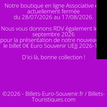
Notre boutique en ligne Associative est
actuellement fermée
du 28/07/2026 au 17/08/2026.
Nous vous donnons RDV également le 14
septembre 2026
pour la présentation de notre nouveauté :
le billet 0€ Euro Souvenir
UEJJ 2026-10
!
D'ici là, bonne collection !
©2026 - Billets-Euro-Souvenir.fr / Billets-
Touristiques.com