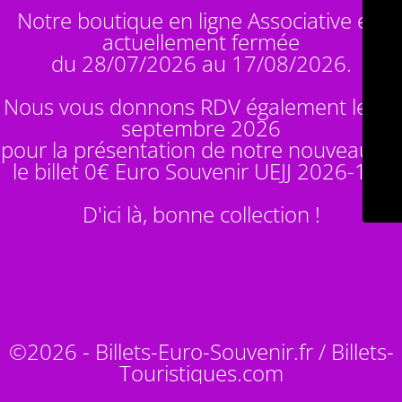
Notre boutique en ligne Associative est
actuellement fermée
du 28/07/2026 au 17/08/2026.
Nous vous donnons RDV également le 14
septembre 2026
pour la présentation de notre nouveauté :
le billet 0€ Euro Souvenir
UEJJ 2026-10
!
D'ici là, bonne collection !
©2026 - Billets-Euro-Souvenir.fr / Billets-
Touristiques.com