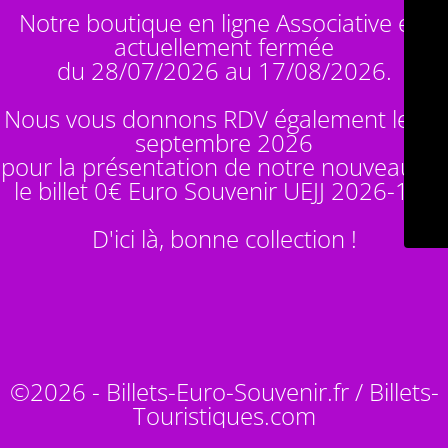
Notre boutique en ligne Associative est
actuellement fermée
du 28/07/2026 au 17/08/2026.
Nous vous donnons RDV également le 14
septembre 2026
pour la présentation de notre nouveauté :
le billet 0€ Euro Souvenir
UEJJ 2026-10
!
D'ici là, bonne collection !
©2026 - Billets-Euro-Souvenir.fr / Billets-
Touristiques.com