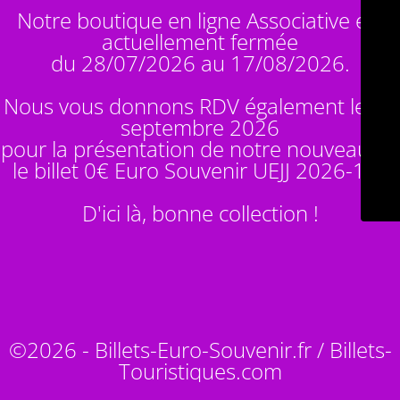
Notre boutique en ligne Associative est
actuellement fermée
du 28/07/2026 au 17/08/2026.
Nous vous donnons RDV également le 14
septembre 2026
pour la présentation de notre nouveauté :
le billet 0€ Euro Souvenir
UEJJ 2026-10
!
D'ici là, bonne collection !
©2026 - Billets-Euro-Souvenir.fr / Billets-
Touristiques.com