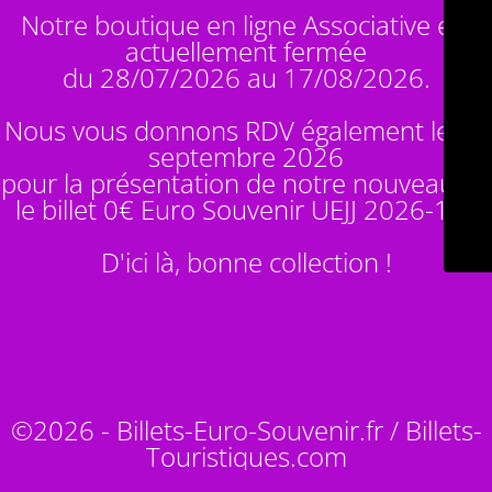
Notre boutique en ligne Associative est
actuellement fermée
du 28/07/2026 au 17/08/2026.
Nous vous donnons RDV également le 14
septembre 2026
pour la présentation de notre nouveauté :
le billet 0€ Euro Souvenir
UEJJ 2026-10
!
D'ici là, bonne collection !
©2026 - Billets-Euro-Souvenir.fr / Billets-
Touristiques.com