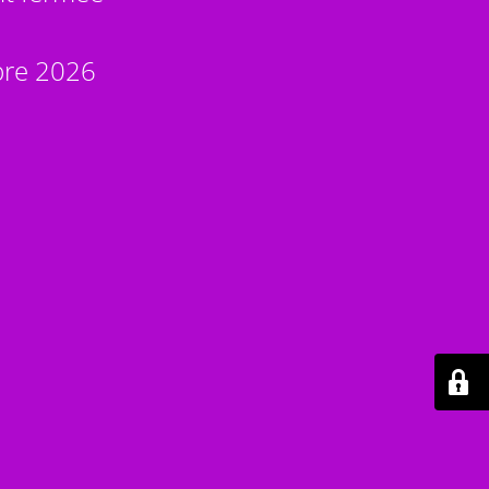
bre 2026