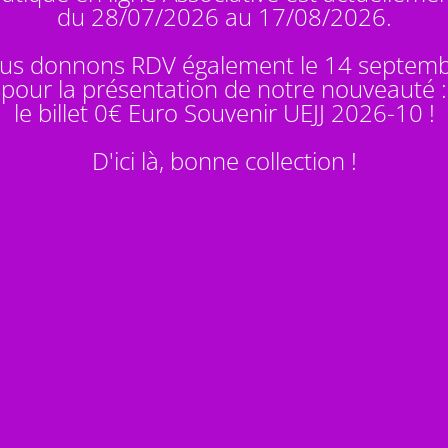
du 28/07/2026 au 17/08/2026.
us donnons RDV également le 14 septem
pour la présentation de notre nouveauté :
le billet 0€ Euro Souvenir
UEJJ 2026-10
!
D'ici là, bonne collection !