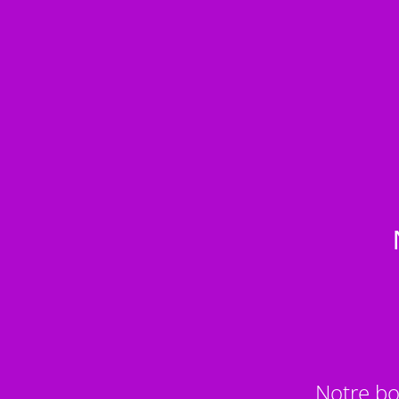
Notre bo