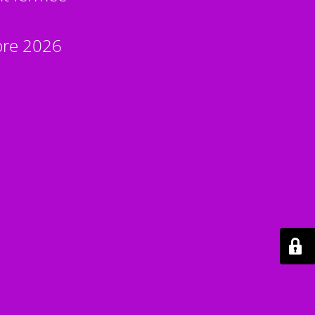
bre 2026