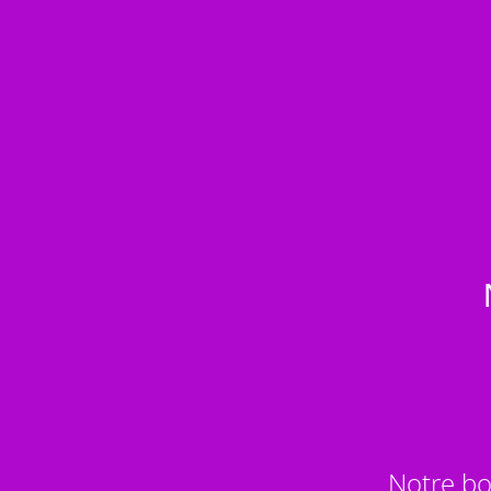
Notre bo