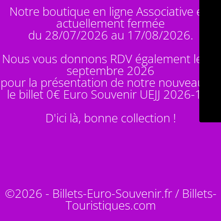
Notre boutique en ligne Associative est
actuellement fermée
du 28/07/2026 au 17/08/2026.
Nous vous donnons RDV également le 14
septembre 2026
pour la présentation de notre nouveauté :
le billet 0€ Euro Souvenir
UEJJ 2026-10
!
D'ici là, bonne collection !
©2026 - Billets-Euro-Souvenir.fr / Billets-
Touristiques.com