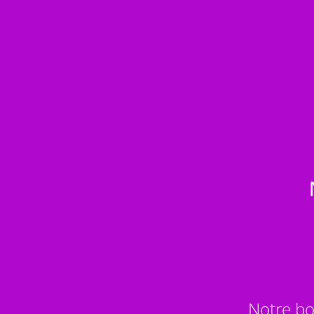
Notre bo