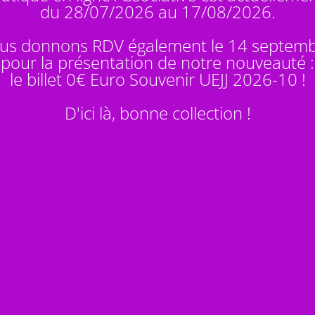
du 28/07/2026 au 17/08/2026.
us donnons RDV également le 14 septem
pour la présentation de notre nouveauté :
le billet 0€ Euro Souvenir
UEJJ 2026-10
!
D'ici là, bonne collection !