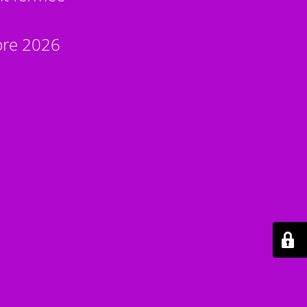
bre 2026