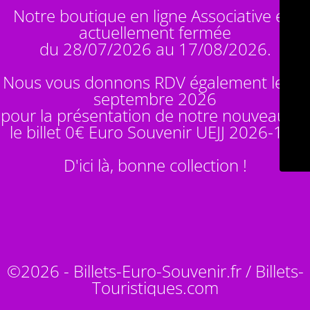
Notre boutique en ligne Associative est
actuellement fermée
du 28/07/2026 au 17/08/2026.
Nous vous donnons RDV également le 14
septembre 2026
pour la présentation de notre nouveauté :
le billet 0€ Euro Souvenir
UEJJ 2026-10
!
D'ici là, bonne collection !
©2026 - Billets-Euro-Souvenir.fr / Billets-
Touristiques.com