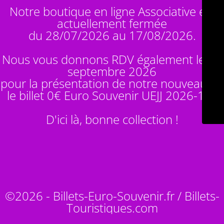
Notre boutique en ligne Associative est
actuellement fermée
du 28/07/2026 au 17/08/2026.
Nous vous donnons RDV également le 14
septembre 2026
pour la présentation de notre nouveauté :
le billet 0€ Euro Souvenir
UEJJ 2026-10
!
D'ici là, bonne collection !
©2026 - Billets-Euro-Souvenir.fr / Billets-
Touristiques.com