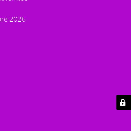
bre 2026