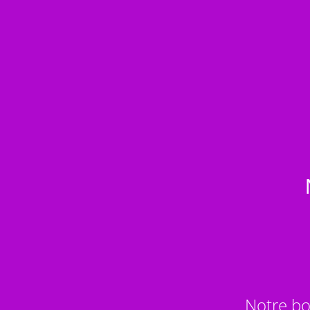
Notre bo