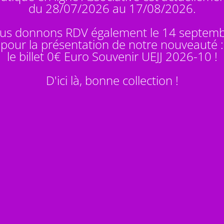
du 28/07/2026 au 17/08/2026.
us donnons RDV également le 14 septem
pour la présentation de notre nouveauté :
le billet 0€ Euro Souvenir
UEJJ 2026-10
!
D'ici là, bonne collection !