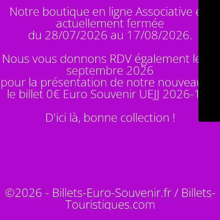
Notre boutique en ligne Associative est
actuellement fermée
du 28/07/2026 au 17/08/2026.
Nous vous donnons RDV également le 14
septembre 2026
pour la présentation de notre nouveauté :
le billet 0€ Euro Souvenir
UEJJ 2026-10
!
D'ici là, bonne collection !
©2026 - Billets-Euro-Souvenir.fr / Billets-
Touristiques.com